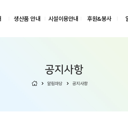
개
생산품 안내
시설이용안내
후원&봉사
공지사항
알림마당
공지사항