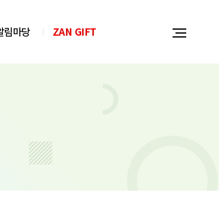
알림마당
ZAN GIFT