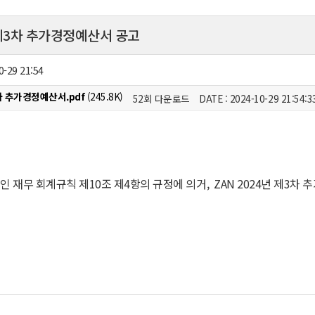
 제3차 추가경정예산서 공고
0-29 21:54
차 추가경정예산서.pdf
(245.8K)
52회 다운로드
DATE : 2024-10-29 21:54:3
 재무 회계규칙 제10조 제4항의 규정에 의거, ZAN 2024년 제3차