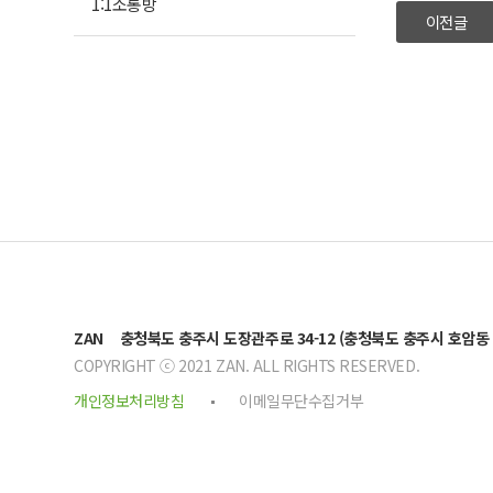
1:1소통방
이전글
ZAN
충청북도 충주시 도장관주로 34-12 (충청북도 충주시 호암동 8
COPYRIGHT ⓒ 2021 ZAN. ALL RIGHTS RESERVED.
개인정보처리방침
이메일무단수집거부