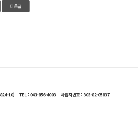
다음글
24-10)
TEL : 043-856-4003
사업자번호 : 303-82-05837